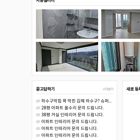
시공갤러리
묻고답하기
새로 등
+더보기
하수구막힘 꽉 막힌 김해 하수구? 슈퍼맨이 해결사! ????
28평 아파트 올수리 문의 드립니다.
38평 거실 인테리어 문의 드립니다.
아파트 인테리어 문의 드립니다.
아파트 인테리어 문의 드립니다.
아파트 인테리어 문의 드립니다.