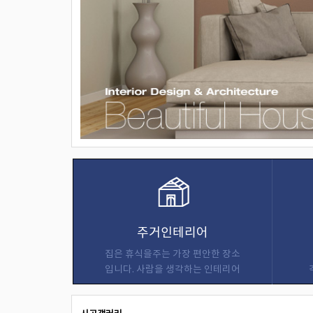
주거인테리어
집은 휴식을주는 가장 편안한 장소
입니다. 사람을 생각하는 인테리어