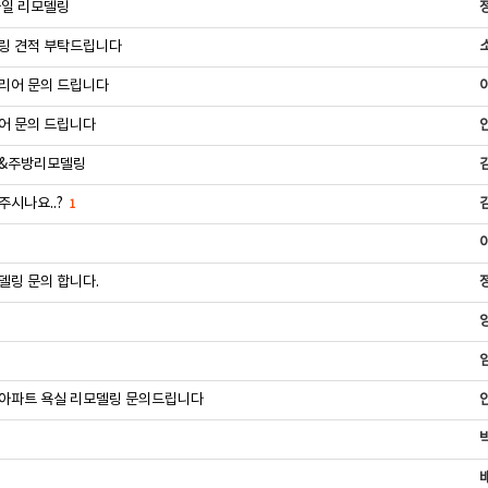
타일 리모델링
링 견적 부탁드립니다
리어 문의 드립니다
어 문의 드립니다
실&주방리모델링
주시나요..?
1
델링 문의 합니다.
아파트 욕실 리모델링 문의드립니다