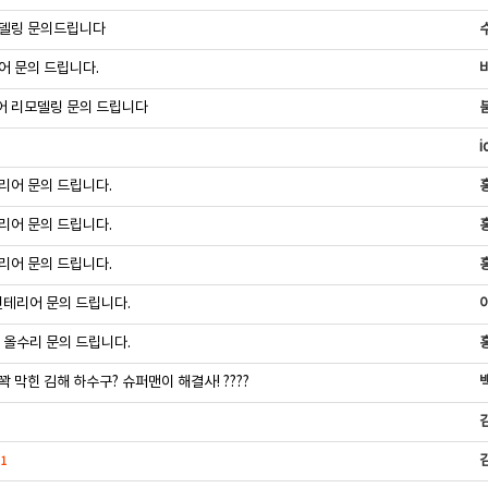
델링 문의드립니다
어 문의 드립니다.
 리모델링 문의 드립니다
i
리어 문의 드립니다.
리어 문의 드립니다.
리어 문의 드립니다.
인테리어 문의 드립니다.
 올수리 문의 드립니다.
 막힌 김해 하수구? 슈퍼맨이 해결사! ????
1