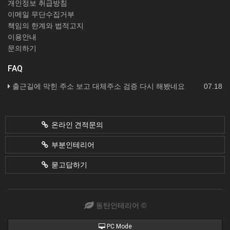
개인정보 취급방침
이메일 무단수집거부
책임의 한계와 법적고지
이용안내
문의하기
FAQ
출근길에 막힌 주소 보고 대체주소 검증 다시 해봤네요
07.18
온라인 견적문의
부분인테리어
묻고답하기
동탄인테리어 ©
PC Mode