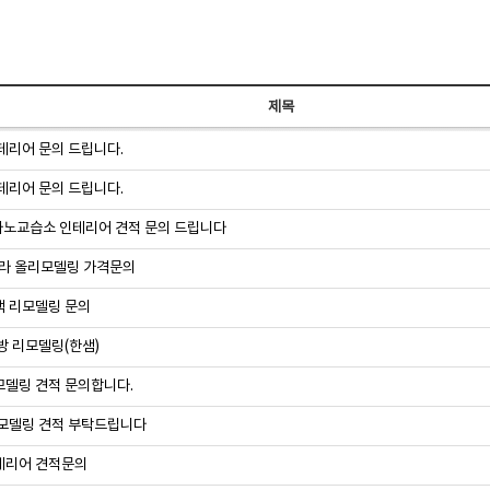
제목
테리어 문의 드립니다.
테리어 문의 드립니다.
아노교습소 인테리어 견적 문의 드립니다
빌라 올리모델링 가격문의
 리모델링 문의
방 리모델링(한샘)
델링 견적 문의합니다.
모델링 견적 부탁드립니다
테리어 견적문의