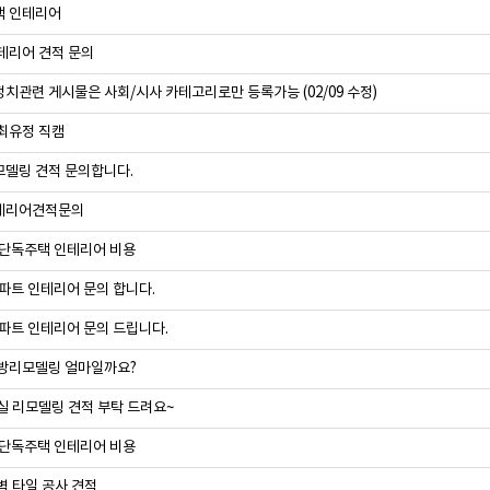
 인테리어
테리어 견적 문의
정치관련 게시물은 사회/시사 카테고리로만 등록가능 (02/09 수정)
최유정 직캠
델링 견적 문의합니다.
테리어견적문의
 단독주택 인테리어 비용
아파트 인테리어 문의 합니다.
아파트 인테리어 문의 드립니다.
방리모델링 얼마일까요?
실 리모델링 견적 부탁 드려요~
 단독주택 인테리어 비용
벽 타일 공사 견적