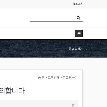
로그인
묻고 답하기
홈 > 고객센타 > 묻고 답하기
문의합니다