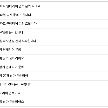
아파트 인테리어 견적 문의 드려요
 타일 공사 문의 드립니다
아파트 인테리어 문의 드립니다.
모델링 문의합니다
실 리모델링 견적 부탁합니다.
가 인테리어 문의
통 상가 인테리어요
상가 인테리어 문의
가 20평 상가 인테리어
리어 견적문의 드립니다.
테리어 견적이요
통 상가 인테리어요