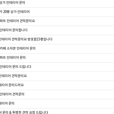
상가 인테리어 문의
가 20평 상가 인테리어
아파트 인테리어 견적문의요
인테리어 문의합니다
테리어 견적문의요 방포함15평입니다
 카페 소자본 인테리어 문의
아파트 인테리어 문의
인테리어 문의 드립니다
인테리어 견적문의요
테리어 문의드려요
인테리어 견적문의
테리어 문의
 문의 & 투명한 견적 요청 드립니다