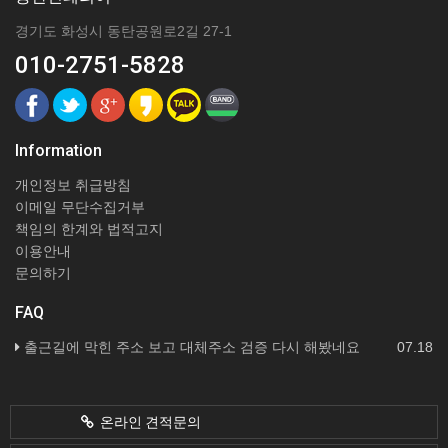
경기도 화성시 동탄공원로2길 27-1
010-2751-5828
Information
개인정보 취급방침
이메일 무단수집거부
책임의 한계와 법적고지
이용안내
문의하기
FAQ
출근길에 막힌 주소 보고 대체주소 검증 다시 해봤네요
07.18
온라인 견적문의