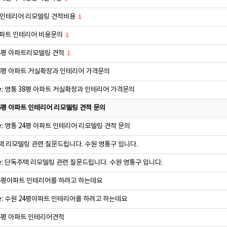
 인테리어 리모델링 견적비용
1
파트 인테리어 비용문의
1
4평 아파트리모델링 견적
1
8평 아파트 거실확장과 인테리어 가격문의
e: 영통 38평 아파트 거실확장과 인테리어 가격문의
4평 아파트 인테리어 리모델링 견적 문의
e: 영통 24평 아파트 인테리어 리모델링 견적 문의
 리모델링 관련 질문드립니다. 수원 영통구 입니다.
e: 단독주택 리모델링 관련 질문드립니다. 수원 영통구 입니다.
4평아파트 인테리어를 하려고 하는데요
e: 수원 24평아파트 인테리어를 하려고 하는데요
4평 아파트 인테리어견적