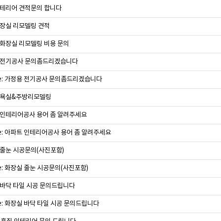
테리어 견적문의 합니다
장실 리모델링 견적
화장실 리모델링 비용 문의
 전기공사 문의좀드리겠습니다
e: 가정용 전기공사 문의좀드리겠습니다
 욕실&주방리모델링
인테리어공사 용어 좀 알려주세요
e: 아파트 인테리어공사 용어 좀 알려주세요
줄눈 시공문의(사진포함)
e: 화장실 줄눈 시공문의(사진포함)
바닥 타일 시공 문의드립니다
e: 화장실 바닥 타일 시공 문의드립니다