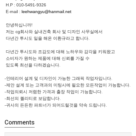
H.P : 010-5491-9326
E-mail :
leehwangyu@hanmail.net
안녕하십니까!
저는 cg회사와 실내건축 회사 및 디자인 사무실에서
다년간 투시도 일을 해온 이환규라고 합니다.
다년간 투시도와 조감도에 대해 노하우와 감각을 키워왔고
소비자가 원하는 제품에 대해 신뢰를 가질 수
있도록 최선을 다하겠습니다.
-인테리어 설계 및 디자인이 가능한 그래픽 작업자입니다.
-제안 설계 또는 고객과의 미팅시에 필요한 모든작업이 가능합니다.
-작업의뢰시 저렴한 가격과 출장 작업이 가능합니다.
-최선의 퀄리티로 보답합니다.
-귀사의 든든한 파트너가 되어드릴것을 약속 드립니다.
Comments