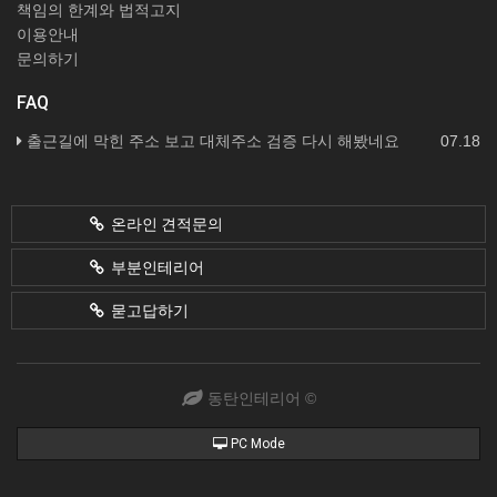
책임의 한계와 법적고지
이용안내
문의하기
FAQ
출근길에 막힌 주소 보고 대체주소 검증 다시 해봤네요
07.18
온라인 견적문의
부분인테리어
묻고답하기
동탄인테리어 ©
PC Mode