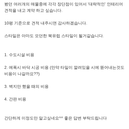
봤던 여러개의 매물중에 각각 장단점이 있어서 '대략적인' 인테리어
견적을 내고 계약 하고 싶습니다.
10평 기준으로 견적 내주시면 감사하겠습니다.
스타일은 아마도 모던한 북유럽 스타일이 될거같습니다.
1. 수도시설 비용
2. 에폭시 바닥 시공 비용 (만약 타일이 깔려있을 시에 뜯어내는것도
비용이 나갈까요??)
3. 벽지만 했을 때의 비용
4. 간판 비용
간단하게 이정도만 알고싶네요^^ 좋은 답변 부탁드립니다