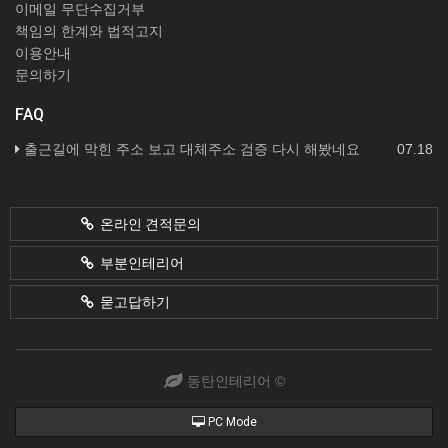
이메일 무단수집거부
책임의 한계와 법적고지
이용안내
문의하기
FAQ
출근길에 막힌 주소 보고 대체주소 검증 다시 해봤네요
07.18
온라인 견적문의
부분인테리어
묻고답하기
동탄인테리어 ©
PC Mode