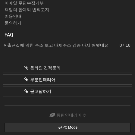
이메일 무단수집거부
책임의 한계와 법적고지
이용안내
문의하기
FAQ
출근길에 막힌 주소 보고 대체주소 검증 다시 해봤네요
07.18
온라인 견적문의
부분인테리어
묻고답하기
동탄인테리어 ©
PC Mode