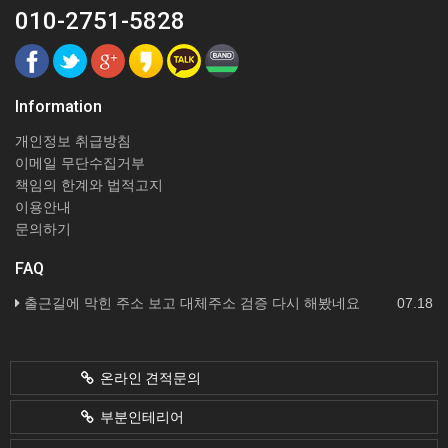
010-2751-5828
Information
개인정보 취급방침
이메일 무단수집거부
책임의 한계와 법적고지
이용안내
문의하기
FAQ
출근길에 막힌 주소 보고 대체주소 검증 다시 해봤네요
07.18
온라인 견적문의
부분인테리어