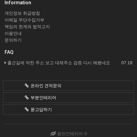
Information
개인정보 취급방침
이메일 무단수집거부
책임의 한계와 법적고지
이용안내
문의하기
FAQ
출근길에 막힌 주소 보고 대체주소 검증 다시 해봤네요
07.18
온라인 견적문의
부분인테리어
묻고답하기
동탄인테리어 ©