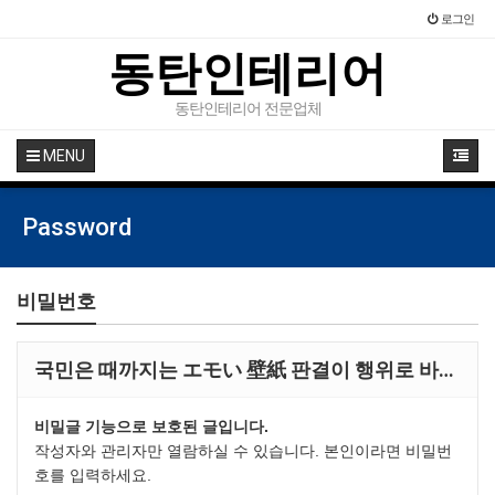
로그인
동탄인테리어
동탄인테리어 전문업체
MENU
Password
비밀번호
국민은 때까지는 エモい 壁紙 판결이 행위로 바…
비밀글 기능으로 보호된 글입니다.
작성자와 관리자만 열람하실 수 있습니다. 본인이라면 비밀번
호를 입력하세요.