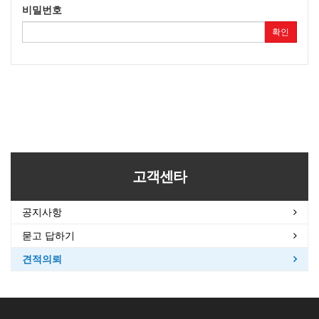
비밀번호
확인
고객센타
공지사항
묻고 답하기
견적의뢰