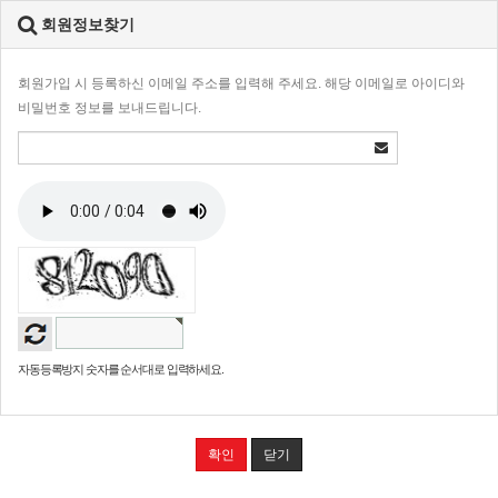
회원정보찾기
회원가입 시 등록하신 이메일 주소를 입력해 주세요. 해당 이메일로 아이디와
비밀번호 정보를 보내드립니다.
자동등록방지 숫자를 순서대로 입력하세요.
확인
닫기