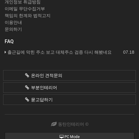
개인정보 취급방침
이메일 무단수집거부
책임의 한계와 법적고지
이용안내
문의하기
FAQ
출근길에 막힌 주소 보고 대체주소 검증 다시 해봤네요
07.18
온라인 견적문의
부분인테리어
묻고답하기
동탄인테리어 ©
PC Mode