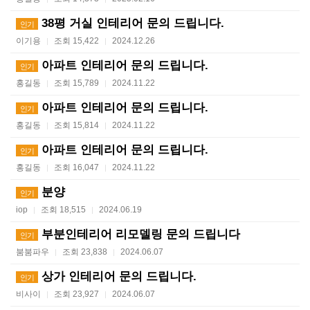
38평 거실 인테리어 문의 드립니다.
인기
이기용
조회 15,422
2024.12.26
|
|
아파트 인테리어 문의 드립니다.
인기
홍길동
조회 15,789
2024.11.22
|
|
아파트 인테리어 문의 드립니다.
인기
홍길동
조회 15,814
2024.11.22
|
|
아파트 인테리어 문의 드립니다.
인기
홍길동
조회 16,047
2024.11.22
|
|
분양
인기
iop
조회 18,515
2024.06.19
|
|
부분인테리어 리모델링 문의 드립니다
인기
붐붐파우
조회 23,838
2024.06.07
|
|
상가 인테리어 문의 드립니다.
인기
비사이
조회 23,927
2024.06.07
|
|