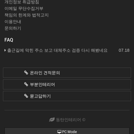
개인정보 취급방침
이메일 무단수집거부
책임의 한계와 법적고지
이용안내
문의하기
FAQ
출근길에 막힌 주소 보고 대체주소 검증 다시 해봤네요
07.18
온라인 견적문의
부분인테리어
묻고답하기
동탄인테리어 ©
PC Mode