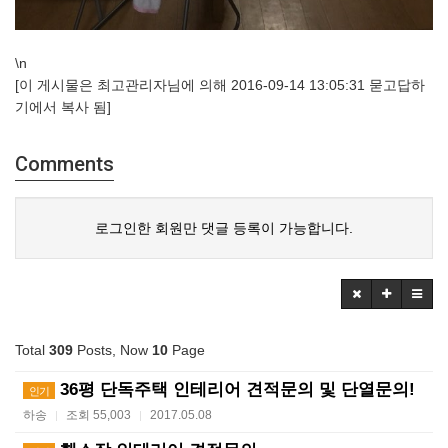
\n
[이 게시물은 최고관리자님에 의해 2016-09-14 13:05:31 묻고답하
기에서 복사 됨]
Comments
로그인한 회원만 댓글 등록이 가능합니다.
Total
309
Posts, Now
10
Page
36평 단독주택 인테리어 견적문의 및 단열문의!
인기
하송
조회 55,003
2017.05.08
|
|