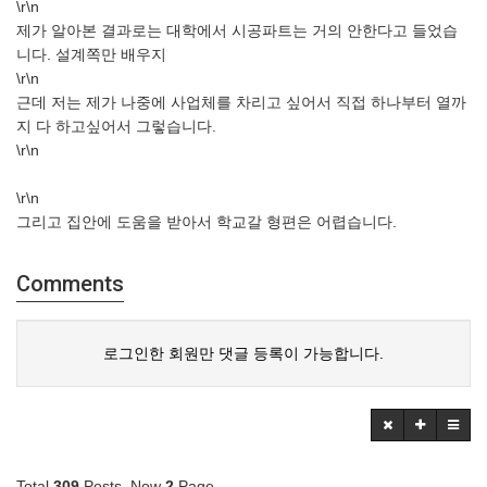
\r\n
제가 알아본 결과로는 대학에서 시공파트는 거의 안한다고 들었습
니다. 설계쪽만 배우지
\r\n
근데 저는 제가 나중에 사업체를 차리고 싶어서 직접 하나부터 열까
지 다 하고싶어서 그렇습니다.
\r\n
\r\n
그리고 집안에 도움을 받아서 학교갈 형편은 어렵습니다.
Comments
로그인한 회원만 댓글 등록이 가능합니다.
Total
309
Posts, Now
2
Page