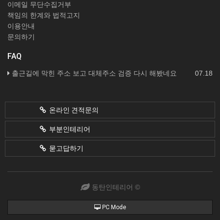
이메일 무단수집거부
책임의 한계와 법적고지
이용안내
문의하기
FAQ
출근길에 막힌 주소 보고 대체주소 검증 다시 해봤네요
07.18
온라인 견적문의
부분인테리어
묻고답하기
동탄인테리어 ©
PC Mode