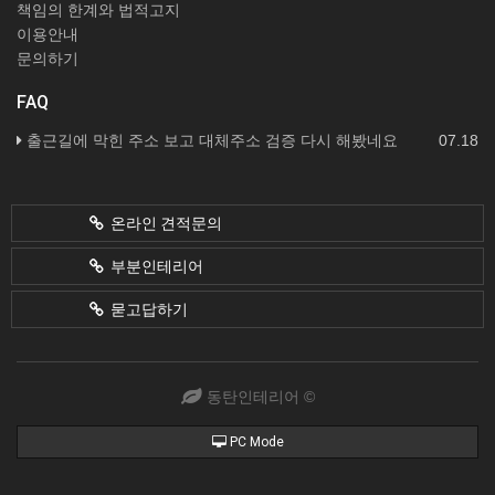
책임의 한계와 법적고지
이용안내
문의하기
FAQ
출근길에 막힌 주소 보고 대체주소 검증 다시 해봤네요
07.18
온라인 견적문의
부분인테리어
묻고답하기
동탄인테리어 ©
PC Mode