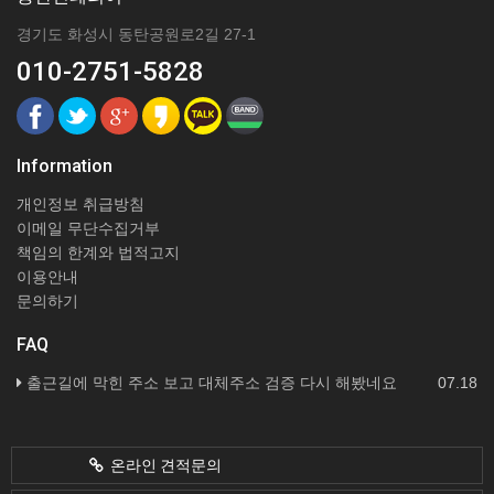
경기도 화성시 동탄공원로2길 27-1
010-2751-5828
Information
개인정보 취급방침
이메일 무단수집거부
책임의 한계와 법적고지
이용안내
문의하기
FAQ
출근길에 막힌 주소 보고 대체주소 검증 다시 해봤네요
07.18
온라인 견적문의