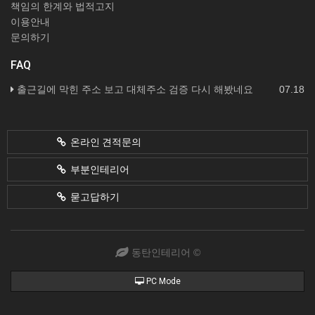
책임의 한계와 법적고지
이용안내
문의하기
FAQ
출근길에 막힌 주소 보고 대체주소 검증 다시 해봤네요
07.18
온라인 견적문의
부분인테리어
묻고답하기
동탄인테리어 ©
PC Mode