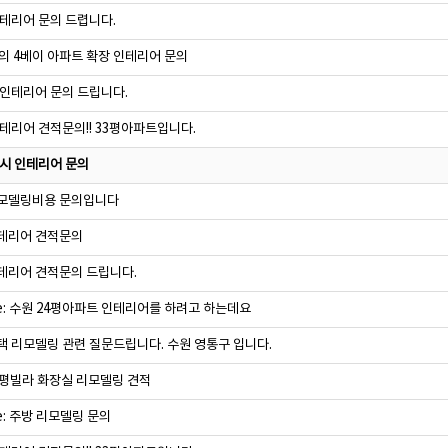
테리어 문의 드렵니다.
의 4베이 아파트 확장 인테리어 문의
인테리어 문의 드립니다.
테리어 견적문의!! 33평아파트입니다.
시 인테리어 문의
모델링비용 문의입니다
테리어 견적문의
리어 견적문의 드립니다.
e: 수원 24평아파트 인테리어를 하려고 하는데요
 리모델링 관련 질문드립니다. 수원 영통구 입니다.
평빌라 화장실 리모델링 견적
e: 주방 리모델링 문의