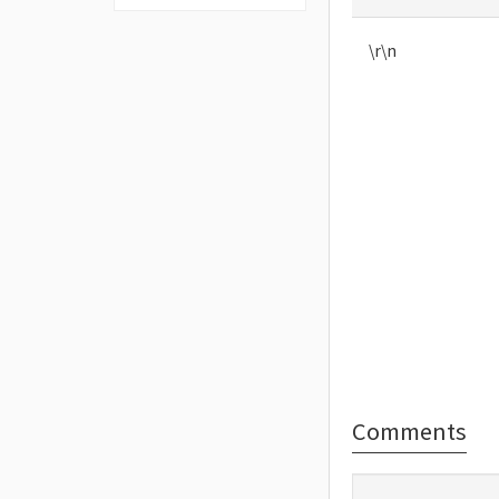
\r\n
Comments