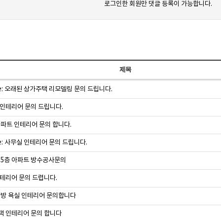
로그인한 회원만 댓글 등록이 가능합니다.
제목
e: 오래된 상가주택 리모델링 문의 드립니다.
인테리어 문의 드립니다.
아파트 인테리어 문의 합니다.
e: 사무실 인테리어 문의 드립니다.
 5층 아파트 방수공사문의
테리어 문의 드렵니다.
안방 욕실 인테리어 문의합니다
 인테리어 문의 합니다