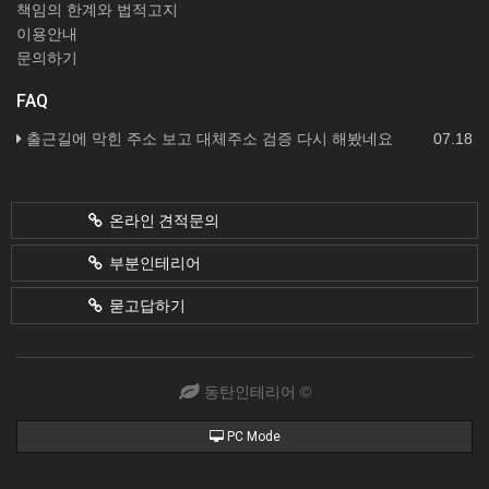
책임의 한계와 법적고지
이용안내
문의하기
FAQ
출근길에 막힌 주소 보고 대체주소 검증 다시 해봤네요
07.18
온라인 견적문의
부분인테리어
묻고답하기
동탄인테리어 ©
PC Mode