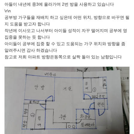
아들이 내년에 중3에 올라가며 2번 방을 사용하고 있습니다
\r\n
공부방 가구들을 재배치 하고 싶은데 어떤 위치, 방향으로 바꾸면 될
지 도움을 받고자 합니다
작년에 이사오고 나서부터 아이들 성적이 자꾸 떨어지며 공부에 영
집중을 못하는 듯 합니다
아이들이 공부에 집중 할 수 있고 도움되는 가구 위치와 방향을 좀
알려주시면 감사 하겠습니다
참고로 저희 아파트 방향은동쪽으로 살짝 돌아 있는 남향입니다