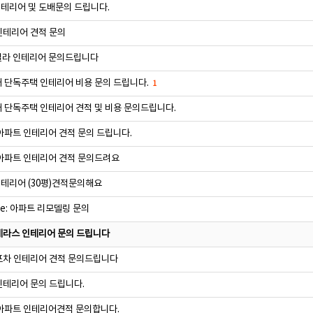
테리어 및 도배문의 드립니다.
인테리어 견적 문의
빌라 인테리어 문의드립니다
대 단독주택 인테리어 비용 문의 드립니다.
1
대 단독주택 인테리어 견적 및 비용 문의드립니다.
 아파트 인테리어 견적 문의 드립니다.
 아파트 인테리어 견적 문의드려요
테리어 (30평)견적문의해요
e: 아파트 리모델링 문의
테라스 인테리어 문의 드립니다
포차 인테리어 견적 문의드립니다
인테리어 문의 드립니다.
 아파트 인테리어견적 문의합니다.