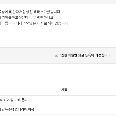
 2층에 베란다처럼생긴 테라스가있습니다
테리어를하고싶은데 너무 막연하네요
탁드립니다 테라스모양은 ㄴ자로 되어있습니다
로그인한 회원만 댓글 등록이 가능합니다.
제목
테리어 및 도배 문의
대 단독주택 인테리어 비용