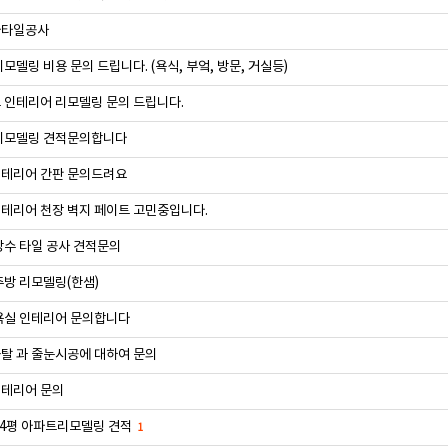
타일공사
모델링 비용 문의 드립니다. (욕식, 부엌, 방문, 거실등)
 인테리어 리모델링 문의 드립니다.
리모델링 견적문의합니다
테리어 간판 문의드려요
테리어 천장 벽지 페이트 고민중입니다.
방수 타일 공사 견적문의
주방 리모델링(한샘)
욕실 인테리어 문의합니다
탈 과 줄눈시공에 대하여 문의
테리어 문의
34평 아파트리모델링 견적
1