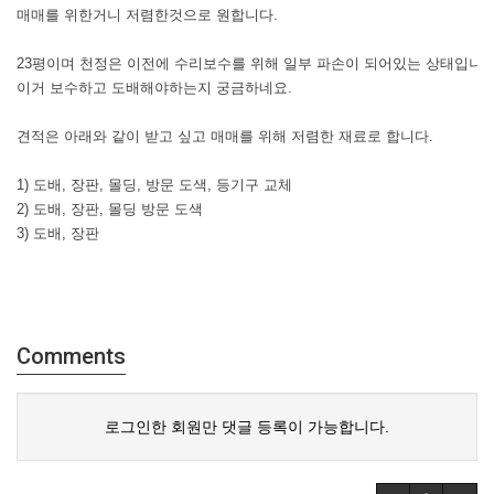
매매를 위한거니 저렴한것으로 원합니다.
23평이며 천정은 이전에 수리보수를 위해 일부 파손이 되어있는 상태입니다
이거 보수하고 도배해야하는지 궁금하네요.
견적은 아래와 같이 받고 싶고 매매를 위해 저렴한 재료로 합니다.
1) 도배, 장판, 몰딩, 방문 도색, 등기구 교체
2) 도배, 장판, 몰딩 방문 도색
3) 도배, 장판
Comments
로그인한 회원만 댓글 등록이 가능합니다.