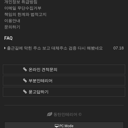
개인정보 취급방침
이메일 무단수집거부
책임의 한계와 법적고지
이용안내
문의하기
FAQ
출근길에 막힌 주소 보고 대체주소 검증 다시 해봤네요
07.18
온라인 견적문의
부분인테리어
묻고답하기
동탄인테리어 ©
PC Mode