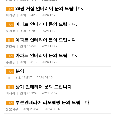
38평 거실 인테리어 문의 드립니다.
인기
이기용
조회 15,426
2024.12.26
|
|
아파트 인테리어 문의 드립니다.
인기
홍길동
조회 15,791
2024.11.22
|
|
아파트 인테리어 문의 드립니다.
인기
홍길동
조회 16,048
2024.11.22
|
|
아파트 인테리어 문의 드립니다.
인기
홍길동
조회 15,818
2024.11.22
|
|
분양
인기
iop
조회 18,517
2024.06.19
|
|
상가 인테리어 문의 드립니다.
인기
비사이
조회 23,929
2024.06.07
|
|
부분인테리어 리모델링 문의 드립니다
인기
붐붐파우
조회 23,841
2024.06.07
|
|