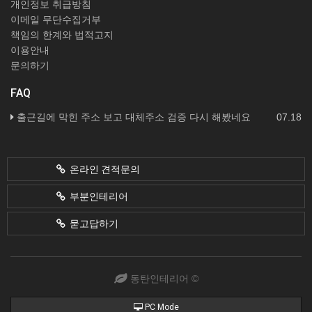
개인정보 취급방침
이메일 무단수집거부
책임의 한계와 법적고지
이용안내
문의하기
FAQ
출근길에 막힌 주소 보고 대체주소 검증 다시 해봤네요
07.18
온라인 견적문의
부분인테리어
묻고답하기
동탄인테리어 ©
PC Mode