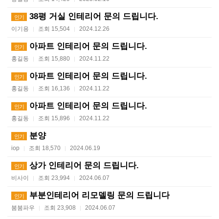
38평 거실 인테리어 문의 드립니다.
인기
이기용
조회 15,504
2024.12.26
|
|
아파트 인테리어 문의 드립니다.
인기
홍길동
조회 15,880
2024.11.22
|
|
아파트 인테리어 문의 드립니다.
인기
홍길동
조회 16,136
2024.11.22
|
|
아파트 인테리어 문의 드립니다.
인기
홍길동
조회 15,896
2024.11.22
|
|
분양
인기
iop
조회 18,570
2024.06.19
|
|
상가 인테리어 문의 드립니다.
인기
비사이
조회 23,994
2024.06.07
|
|
부분인테리어 리모델링 문의 드립니다
인기
붐붐파우
조회 23,908
2024.06.07
|
|