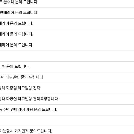
트 올수리 문의 드립니다.
 인테리어 문의 드립니다.
테리어 문의 드립니다.
테리어 문의 드립니다.
테리어 문의 드립니다.
어 문의 드립니다.
어 리모델링 문의 드립니다
빌라 화장실 리모델링 견적
빌라 화장실 리모델링 견적요청합니다
독주택 인테리어 비용 문의 드립니다.
 가능할시 가격견적 문의드립니다.