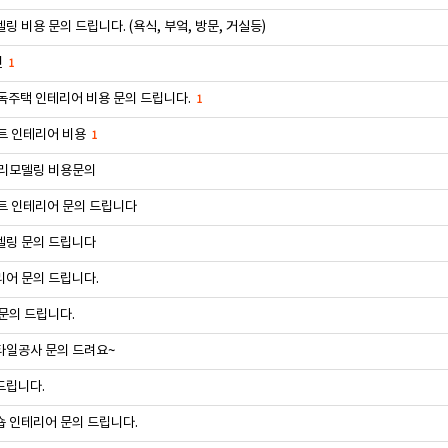
링 비용 문의 드립니다. (욕식, 부엌, 방문, 거실등)
련
1
독주택 인테리어 비용 문의 드립니다.
1
트 인테리어 비용
1
 리모델링 비용문의
트 인테리어 문의 드립니다
델링 문의 드립니다
어 문의 드립니다.
문의 드립니다.
타일공사 문의 드려요~
드립니다.
 인테리어 문의 드립니다.