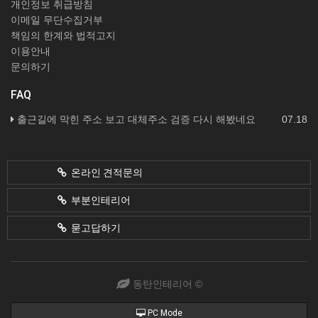
개인정보 취급방침
이메일 무단수집거부
책임의 한계와 법적고지
이용안내
문의하기
FAQ
출근길에 막힌 주소 보고 대체주소 검증 다시 해봤네요
07.18
온라인 견적문의
부분인테리어
묻고답하기
동탄인테리어 ©
PC Mode