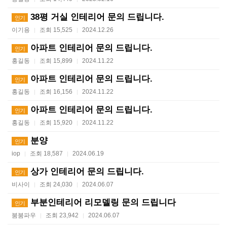
38평 거실 인테리어 문의 드립니다.
인기
이기용
조회 15,525
2024.12.26
|
|
아파트 인테리어 문의 드립니다.
인기
홍길동
조회 15,899
2024.11.22
|
|
아파트 인테리어 문의 드립니다.
인기
홍길동
조회 16,156
2024.11.22
|
|
아파트 인테리어 문의 드립니다.
인기
홍길동
조회 15,920
2024.11.22
|
|
분양
인기
iop
조회 18,587
2024.06.19
|
|
상가 인테리어 문의 드립니다.
인기
비사이
조회 24,030
2024.06.07
|
|
부분인테리어 리모델링 문의 드립니다
인기
붐붐파우
조회 23,942
2024.06.07
|
|