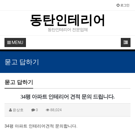
로그인
동탄인테리어
동탄인테리어 전문업체
MENU
묻고 답하기
묻고 답하기
34평 아파트 인테리어 견적 문의 드립니다.
윤상호
0
88,024
34평 아파트 인테리어견적 문의합니다.