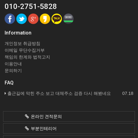
010-2751-5828
Information
개인정보 취급방침
이메일 무단수집거부
책임의 한계와 법적고지
이용안내
문의하기
FAQ
출근길에 막힌 주소 보고 대체주소 검증 다시 해봤네요
07.18
온라인 견적문의
부분인테리어