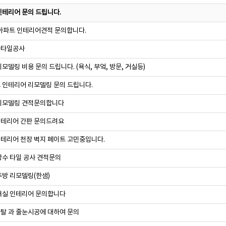
인테리어 문의 드립니다.
 아파트 인테리어견적 문의합니다.
타일공사
모델링 비용 문의 드립니다. (욕식, 부엌, 방문, 거실등)
 인테리어 리모델링 문의 드립니다.
리모델링 견적문의합니다
테리어 간판 문의드려요
테리어 천장 벽지 페이트 고민중입니다.
방수 타일 공사 견적문의
주방 리모델링(한샘)
욕실 인테리어 문의합니다
탈 과 줄눈시공에 대하여 문의