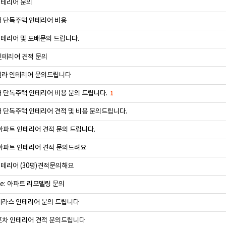
테리어 문의
대 단독주택 인테리어 비용
테리어 및 도배문의 드립니다.
인테리어 견적 문의
빌라 인테리어 문의드립니다
대 단독주택 인테리어 비용 문의 드립니다.
1
대 단독주택 인테리어 견적 및 비용 문의드립니다.
 아파트 인테리어 견적 문의 드립니다.
 아파트 인테리어 견적 문의드려요
테리어 (30평)견적문의해요
e: 아파트 리모델링 문의
테라스 인테리어 문의 드립니다
포차 인테리어 견적 문의드립니다