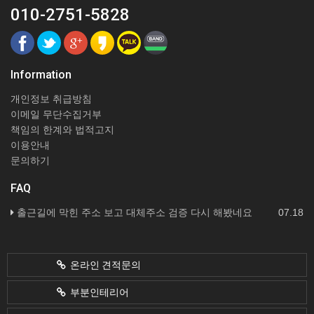
010-2751-5828
Information
개인정보 취급방침
이메일 무단수집거부
책임의 한계와 법적고지
이용안내
문의하기
FAQ
출근길에 막힌 주소 보고 대체주소 검증 다시 해봤네요
07.18
온라인 견적문의
부분인테리어