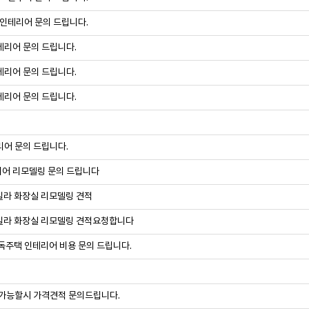
 인테리어 문의 드립니다.
테리어 문의 드립니다.
테리어 문의 드립니다.
테리어 문의 드립니다.
어 문의 드립니다.
어 리모델링 문의 드립니다
빌라 화장실 리모델링 견적
빌라 화장실 리모델링 견적요청합니다
독주택 인테리어 비용 문의 드립니다.
 가능할시 가격견적 문의드립니다.