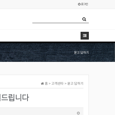
로그인
묻고 답하기
홈 > 고객센타 > 묻고 답하기
문의드립니다