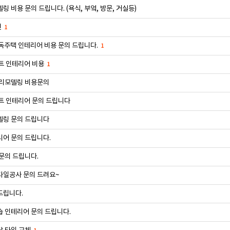
링 비용 문의 드립니다. (욕식, 부엌, 방문, 거실등)
련
1
독주택 인테리어 비용 문의 드립니다.
1
트 인테리어 비용
1
 리모델링 비용문의
트 인테리어 문의 드립니다
델링 문의 드립니다
어 문의 드립니다.
문의 드립니다.
타일공사 문의 드려요~
드립니다.
 인테리어 문의 드립니다.