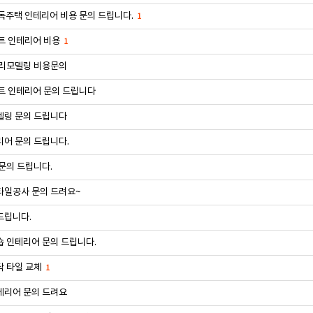
독주택 인테리어 비용 문의 드립니다.
1
트 인테리어 비용
1
 리모델링 비용문의
트 인테리어 문의 드립니다
델링 문의 드립니다
어 문의 드립니다.
문의 드립니다.
타일공사 문의 드려요~
드립니다.
 인테리어 문의 드립니다.
닥 타일 교체
1
테리어 문의 드려요