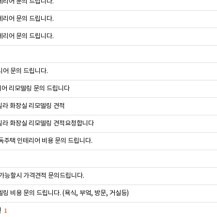
테리어 문의 드립니다.
테리어 문의 드립니다.
테리어 문의 드립니다.
어 문의 드립니다.
어 리모델링 문의 드립니다
빌라 화장실 리모델링 견적
빌라 화장실 리모델링 견적요청합니다
독주택 인테리어 비용 문의 드립니다.
 가능할시 가격견적 문의드립니다.
링 비용 문의 드립니다. (욕식, 부엌, 방문, 거실등)
련
1