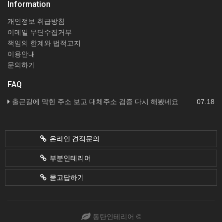
Information
개인정보 취급방침
이메일 무단수집거부
책임의 한계와 법적고지
이용안내
문의하기
FAQ
출근길에 막힌 주소 보고 대체주소 검증 다시 해봤네요
07.18
온라인 견적문의
부분인테리어
묻고답하기
동탄인테리어 ©