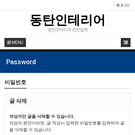
로그인
동탄인테리어
동탄인테리어 전문업체
MENU
Password
비밀번호
글 삭제
작성자만 글을 삭제할 수 있습니다.
작성자 본인이라면, 글 작성시 입력한 비밀번호를 입력하여 글
을 삭제할 수 있습니다.