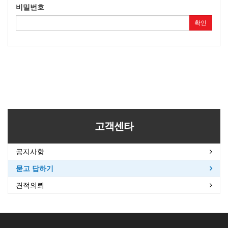
비밀번호
확인
고객센타
공지사항
묻고 답하기
견적의뢰