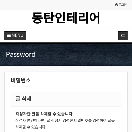
로그인
동탄인테리어
MENU
Password
비밀번호
글 삭제
작성자만 글을 삭제할 수 있습니다.
작성자 본인이라면, 글 작성시 입력한 비밀번호를 입력하여 글을
삭제할 수 있습니다.