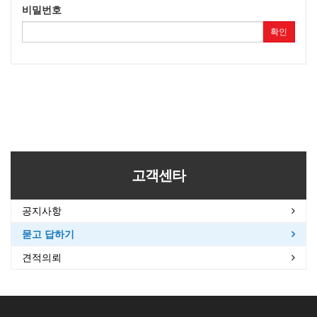
비밀번호
확인
고객센타
공지사항
묻고 답하기
견적의뢰