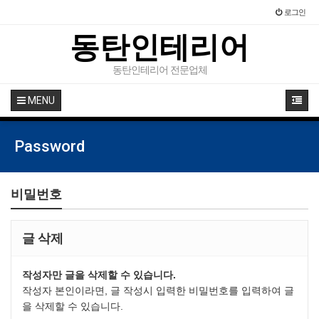
로그인
동탄인테리어
동탄인테리어 전문업체
MENU
Password
비밀번호
글 삭제
작성자만 글을 삭제할 수 있습니다.
작성자 본인이라면, 글 작성시 입력한 비밀번호를 입력하여 글
을 삭제할 수 있습니다.