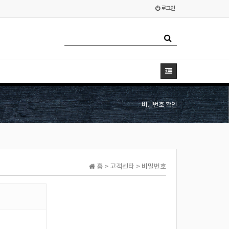
로그인
비밀번호 확인
홈 > 고객센타 > 비밀번호