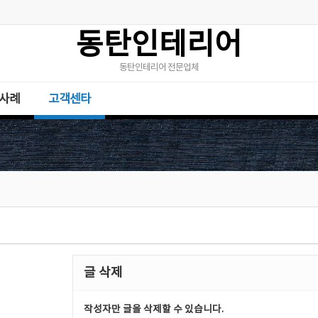
동탄인테리어
동탄인테리어 전문업체
사례
고객센타
글 삭제
작성자만 글을 삭제할 수 있습니다.