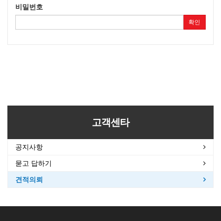
비밀번호
확인
고객센타
공지사항
묻고 답하기
견적의뢰