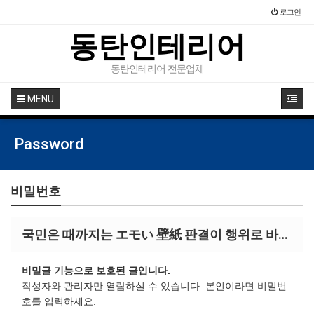
로그인
동탄인테리어
동탄인테리어 전문업체
MENU
Password
비밀번호
국민은 때까지는 エモい 壁紙 판결이 행위로 바…
비밀글 기능으로 보호된 글입니다.
작성자와 관리자만 열람하실 수 있습니다. 본인이라면 비밀번
호를 입력하세요.