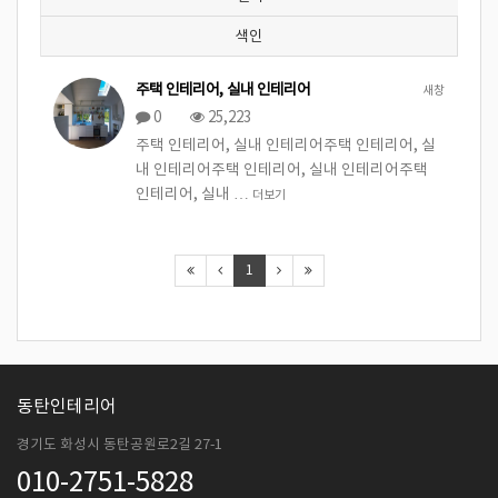
색인
주택 인테리어, 실내 인테리어
새창
0
25,223
주택 인테리어, 실내 인테리어주택 인테리어, 실
내 인테리어주택 인테리어, 실내 인테리어주택
인테리어, 실내 …
더보기
1
동탄인테리어
경기도 화성시 동탄공원로2길 27-1
010-2751-5828