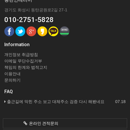
경기도 화성시 동탄공원로2길 27-1
010-2751-5828
Information
개인정보 취급방침
이메일 무단수집거부
책임의 한계와 법적고지
이용안내
문의하기
FAQ
출근길에 막힌 주소 보고 대체주소 검증 다시 해봤네요
07.18
온라인 견적문의