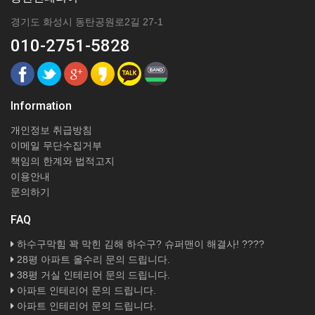
경기도 화성시 동탄공원로2길 27-1
010-2751-5828
Information
개인정보 취급방침
이메일 무단수집거부
책임의 한계와 법적고지
이용안내
문의하기
FAQ
하수구막힘 꽉 막힌 김해 하수구? 슈퍼맨이 해결사! ????
28평 아파트 올수리 문의 드립니다.
38평 거실 인테리어 문의 드립니다.
아파트 인테리어 문의 드립니다.
아파트 인테리어 문의 드립니다.