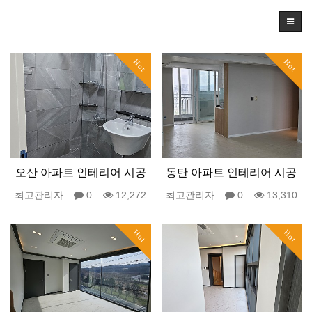
Hot
Hot
오산 아파트 인테리어 시공
동탄 아파트 인테리어 시공
최고관리자
0
12,272
최고관리자
0
13,310
Hot
Hot