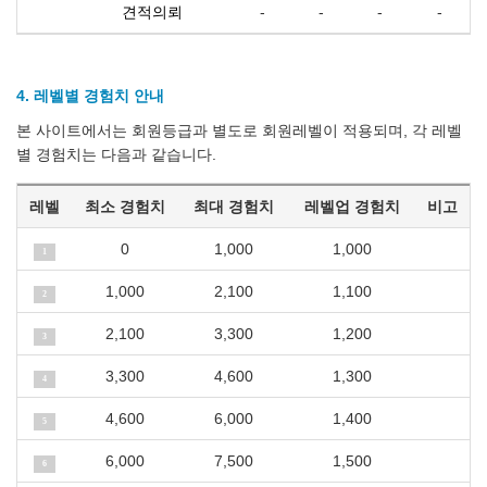
견적의뢰
-
-
-
-
4. 레벨별 경험치 안내
본 사이트에서는 회원등급과 별도로 회원레벨이 적용되며, 각 레벨
별 경험치는 다음과 같습니다.
레벨
최소 경험치
최대 경험치
레벨업 경험치
비고
0
1,000
1,000
1
1,000
2,100
1,100
2
2,100
3,300
1,200
3
3,300
4,600
1,300
4
4,600
6,000
1,400
5
6,000
7,500
1,500
6