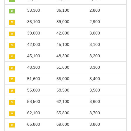
33,300
36,100
2,800
19
36,100
39,000
2,900
20
39,000
42,000
3,000
21
42,000
45,100
3,100
22
45,100
48,300
3,200
23
48,300
51,600
3,300
24
51,600
55,000
3,400
25
55,000
58,500
3,500
26
58,500
62,100
3,600
27
62,100
65,800
3,700
28
65,800
69,600
3,800
29