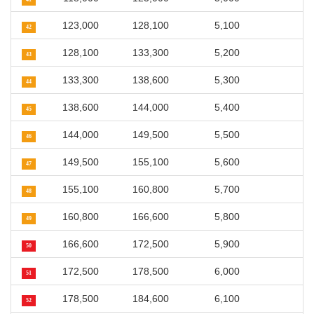
123,000
128,100
5,100
42
128,100
133,300
5,200
43
133,300
138,600
5,300
44
138,600
144,000
5,400
45
144,000
149,500
5,500
46
149,500
155,100
5,600
47
155,100
160,800
5,700
48
160,800
166,600
5,800
49
166,600
172,500
5,900
50
172,500
178,500
6,000
51
178,500
184,600
6,100
52