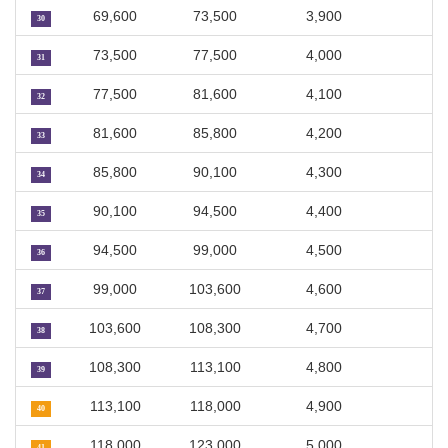
69,600
73,500
3,900
30
73,500
77,500
4,000
31
77,500
81,600
4,100
32
81,600
85,800
4,200
33
85,800
90,100
4,300
34
90,100
94,500
4,400
35
94,500
99,000
4,500
36
99,000
103,600
4,600
37
103,600
108,300
4,700
38
108,300
113,100
4,800
39
113,100
118,000
4,900
40
118,000
123,000
5,000
41