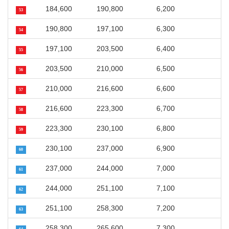
184,600
190,800
6,200
53
190,800
197,100
6,300
54
197,100
203,500
6,400
55
203,500
210,000
6,500
56
210,000
216,600
6,600
57
216,600
223,300
6,700
58
223,300
230,100
6,800
59
230,100
237,000
6,900
60
237,000
244,000
7,000
61
244,000
251,100
7,100
62
251,100
258,300
7,200
63
258,300
265,600
7,300