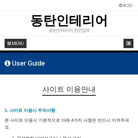
로그인
동탄인테리어
동탄인테리어 전문업체
MENU
User Guide
사이트 이용안내
1. 사이트 이용시 주의사항
본 사이트 이용시 기본적으로 아래 4가지 사항은 반드시 지켜주세
요.