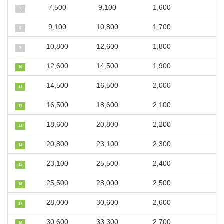
7,500
9,100
1,600
7
9,100
10,800
1,700
8
10,800
12,600
1,800
9
12,600
14,500
1,900
10
14,500
16,500
2,000
11
16,500
18,600
2,100
12
18,600
20,800
2,200
13
20,800
23,100
2,300
14
23,100
25,500
2,400
15
25,500
28,000
2,500
16
28,000
30,600
2,600
17
30,600
33,300
2,700
18