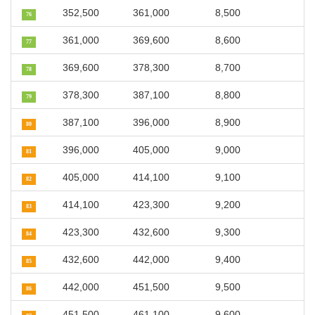
352,500
361,000
8,500
76
361,000
369,600
8,600
77
369,600
378,300
8,700
78
378,300
387,100
8,800
79
387,100
396,000
8,900
80
396,000
405,000
9,000
81
405,000
414,100
9,100
82
414,100
423,300
9,200
83
423,300
432,600
9,300
84
432,600
442,000
9,400
85
442,000
451,500
9,500
86
451,500
461,100
9,600