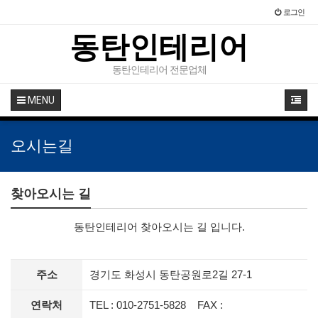
로그인
동탄인테리어
동탄인테리어 전문업체
MENU
오시는길
찾아오시는 길
동탄인테리어 찾아오시는 길 입니다.
주소
경기도 화성시 동탄공원로2길 27-1
연락처
TEL : 010-2751-5828 FAX :