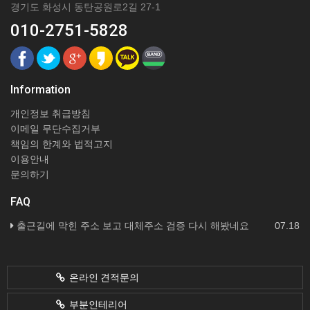
경기도 화성시 동탄공원로2길 27-1
010-2751-5828
Information
개인정보 취급방침
이메일 무단수집거부
책임의 한계와 법적고지
이용안내
문의하기
FAQ
출근길에 막힌 주소 보고 대체주소 검증 다시 해봤네요
07.18
온라인 견적문의
부분인테리어