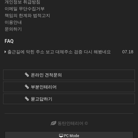
개인정보 취급방침
이메일 무단수집거부
책임의 한계와 법적고지
이용안내
문의하기
FAQ
출근길에 막힌 주소 보고 대체주소 검증 다시 해봤네요
07.18
온라인 견적문의
부분인테리어
묻고답하기
동탄인테리어 ©
PC Mode